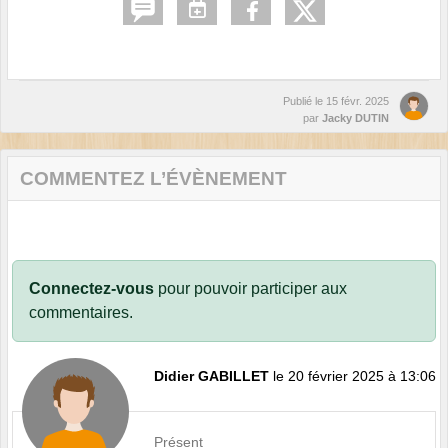
Publié le
15 févr. 2025
par
Jacky DUTIN
COMMENTEZ L’ÉVÈNEMENT
Connectez-vous
pour pouvoir participer aux
commentaires.
Didier GABILLET
le 20 février 2025 à 13:06
Présent